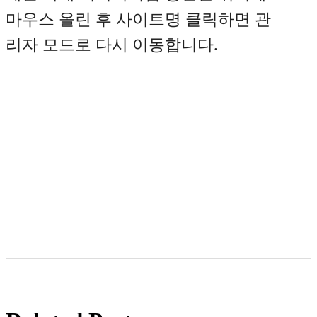
마우스 올린 후 사이트명 클릭하면 관
리자 모드로 다시 이동합니다.