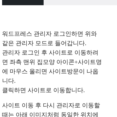
워드프레스 관리자 로그인하면 위와
같은 관리자 모드로 들어갑니다.
관리자 로그인 후 사이트로 이동하려
면 좌측 맨위 집모양 아이콘+사이트명
에 마우스 올리면 사이트방문이 나옵
니다.
클릭하면 사이트로 이동합니다.
사이트 이동 후 다시 관리자로 이동할
때는 아래 이미지처럼 동일한 위치에