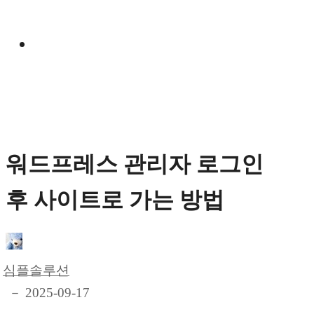
Manual
워드프레스 관리자 로그인
후 사이트로 가는 방법
심플솔루션
－ 2025-09-17