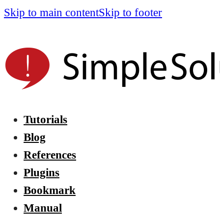
Skip to main content
Skip to footer
Tutorials
Blog
References
Plugins
Bookmark
Manual