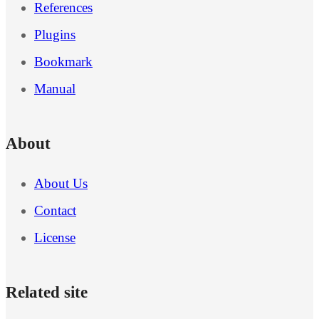
References
Plugins
Bookmark
Manual
About
About Us
Contact
License
Related site