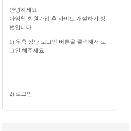
안녕하세요
아임웹 회원가입 후 사이트 개설하기 방
법입니다.
1) 우측 상단 로그인 버튼을 클릭해서 로
그인 해주세요
2) 로그인