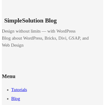
SimpleSolution Blog
Design without limits — with WordPress
Blog about WordPress, Bricks, Divi, GSAP, and
Web Design
Menu
Tutorials
Blog