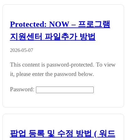
Protected: NOW – 프로그램
지원센터 파일추가 방법
2026-05-07
This content is password-protected. To view
it, please enter the password below.
Password:
팝업 등록 및 수정 방법 ( 워드