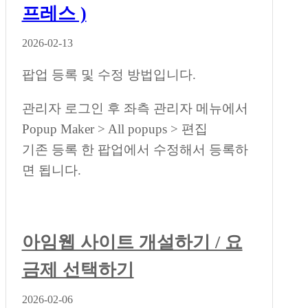
프레스 )
2026-02-13
팝업 등록 및 수정 방법입니다.
관리자 로그인 후 좌측 관리자 메뉴에서
Popup Maker > All popups > 편집
기존 등록 한 팝업에서 수정해서 등록하
면 됩니다.
아임웹 사이트 개설하기 / 요
금제 선택하기
2026-02-06