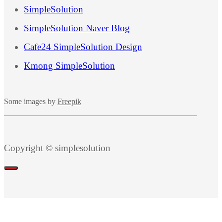
SimpleSolution
SimpleSolution Naver Blog
Cafe24 SimpleSolution Design
Kmong SimpleSolution
Some images by
Freepik
Copyright © simplesolution